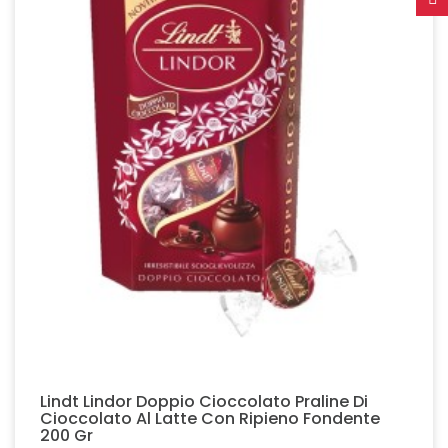
Lindt Lindor Doppio Cioccolato Praline Di
Cioccolato Al Latte Con Ripieno Fondente
200 Gr