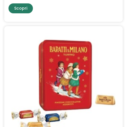
Scopri