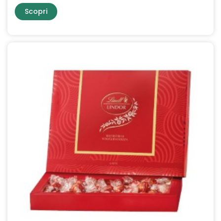
Scopri