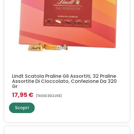
Lindt Scatola Praline Gli Assortiti, 32 Praline
Assortite Di Cioccolato, Confezione Da 320
Gr
17,95 €
(TASSE ESCLUSE)
Scopri