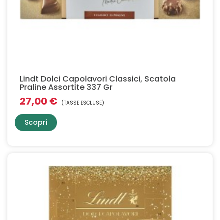
Lindt Dolci Capolavori Classici, Scatola
Praline Assortite 337 Gr
27,00 €
(TASSE ESCLUSE)
Scopri