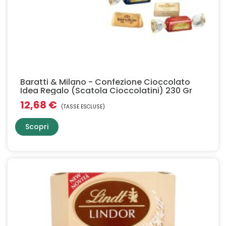
Baratti & Milano - Confezione Cioccolato
Idea Regalo (Scatola Cioccolatini) 230 Gr
12,68 €
(TASSE ESCLUSE)
Scopri