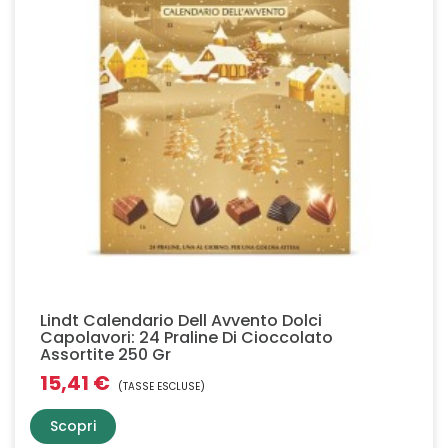
Lindt Calendario Dell Avvento Dolci
Capolavori: 24 Praline Di Cioccolato
Assortite 250 Gr
15,41 €
(TASSE ESCLUSE)
Scopri