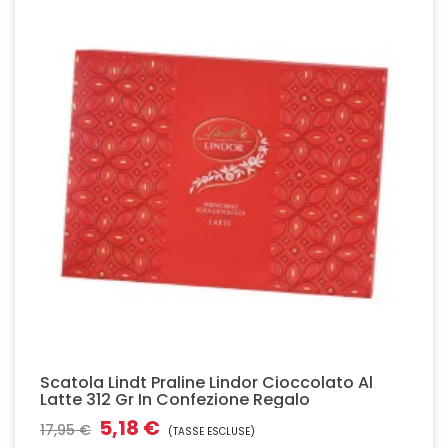
Scatola Lindt Praline Lindor Cioccolato Al
Latte 312 Gr In Confezione Regalo
5,18 €
17,95 €
(TASSE ESCLUSE)