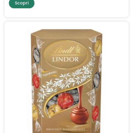
Scopri