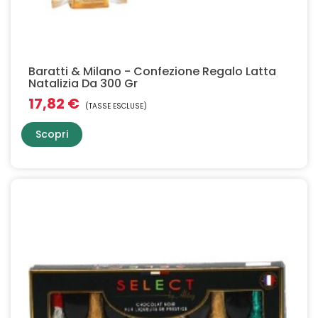
Baratti & Milano - Confezione Regalo Latta
Natalizia Da 300 Gr
17,82 €
(TASSE ESCLUSE)
Scopri