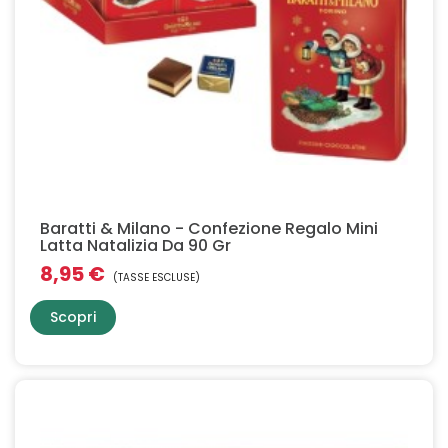
Baratti & Milano - Confezione Regalo Mini
Latta Natalizia Da 90 Gr
8,95 €
(TASSE ESCLUSE)
Scopri