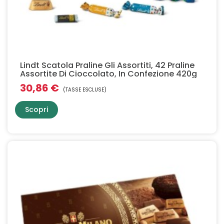
Lindt Scatola Praline Gli Assortiti, 42 Praline
Assortite Di Cioccolato, In Confezione 420g
30,86 €
(TASSE ESCLUSE)
Scopri