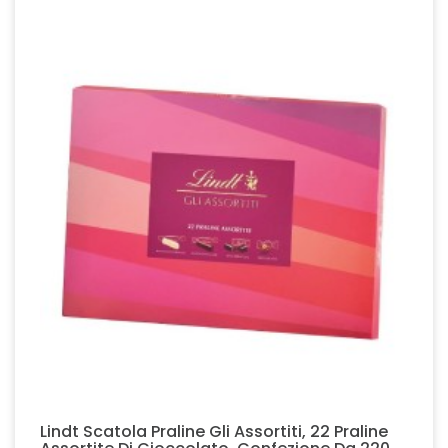
Lindt Scatola Praline Gli Assortiti, 22 Praline