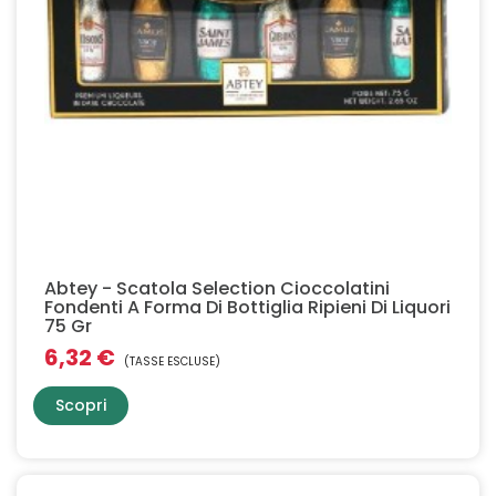
Abtey - Scatola Selection Cioccolatini
Fondenti A Forma Di Bottiglia Ripieni Di Liquori
75 Gr
6,32 €
(TASSE ESCLUSE)
Scopri