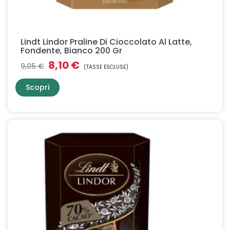
Lindt Lindor Praline Di Cioccolato Al Latte,
Fondente, Bianco 200 Gr
8,10 €
9,05 €
(TASSE ESCLUSE)
Scopri